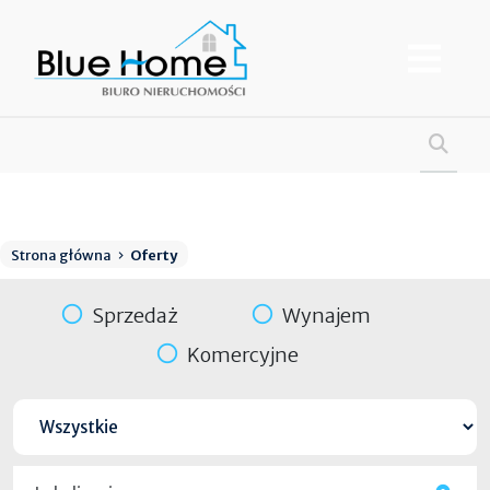
Strona główna
Oferty
Sprzedaż
Wynajem
Komercyjne