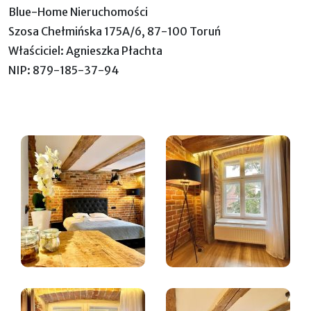
Blue-Home Nieruchomości
Szosa Chełmińska 175A/6, 87-100 Toruń
Właściciel: Agnieszka Płachta
NIP: 879-185-37-94