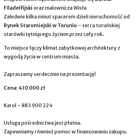
Filadelfijski
oraz malownicza Wisła
Zaledwie kilka minut spacerem dzieli nieruchomość od
Rynek Staromiejski w Toruniu
– serca toruńskiej
starówki tętniącego życiem przez cały rok.
To miejsce łączy klimat zabytkowej architektury z
wygodą życia w centrum miasta.
Zapraszamy serdecznie na prezentację!
Cena: 410 000 zł
Karol – 883 900 224
Usługa pośrednictwa jest płatna.
Zapewniamy również pomoc w finansowaniu zakupu.