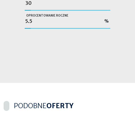
OPROCENTOWANIE ROCZNE
%
PODOBNE
OFERTY