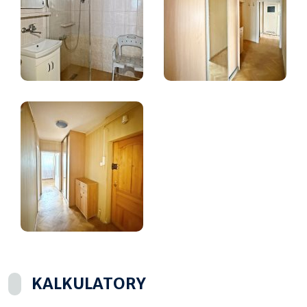
KALKULATORY