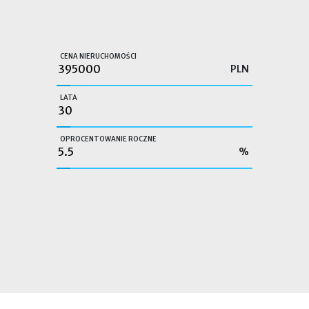
CENA NIERUCHOMOŚCI
PLN
LATA
OPROCENTOWANIE ROCZNE
%