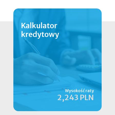
Kalkulator
kredytowy
Wysokość raty
2,243 PLN