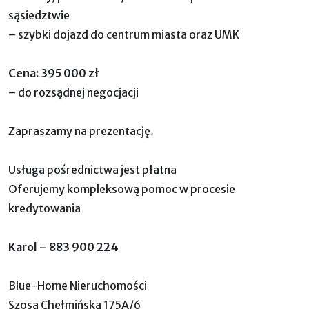
sąsiedztwie
– szybki dojazd do centrum miasta oraz UMK
Cena: 395 000 zł
– do rozsądnej negocjacji
Zapraszamy na prezentację.
Usługa pośrednictwa jest płatna
Oferujemy kompleksową pomoc w procesie
kredytowania
Karol – 883 900 224
Blue-Home Nieruchomości
Szosa Chełmińska 175A/6