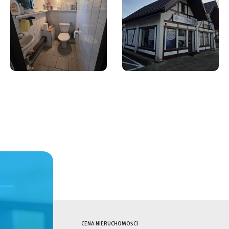
CENA NIERUCHOMOŚCI