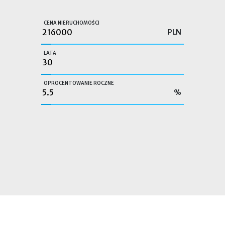
CENA NIERUCHOMOŚCI
PLN
LATA
OPROCENTOWANIE ROCZNE
%