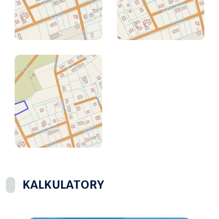
KALKULATORY