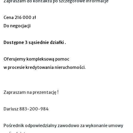
Zapraszam do kontaktu po szczegółowe informacje
Cena 216 000 zł
Do negocjacji
Dostępne 3 sąsiednie działki .
Oferujemy kompleksową pomoc
w procesie kredytowania nieruchomości.
Zapraszam na prezentację !
Dariusz 883-200-984
Pośrednik odpowiedzialny zawodowo za wykonanie umowy