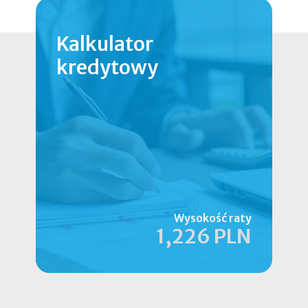
Kalkulator
kredytowy
Wysokość raty
1,226 PLN