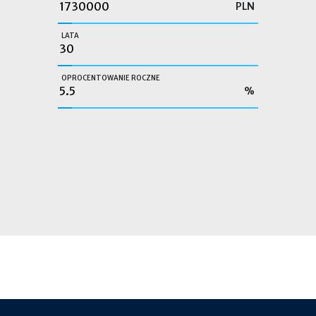
PLN
LATA
OPROCENTOWANIE ROCZNE
%