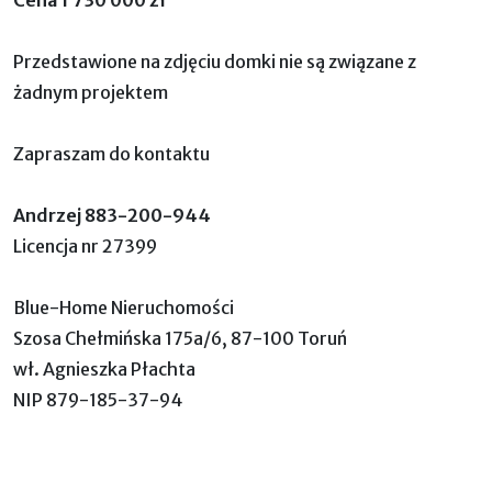
Przedstawione na zdjęciu domki nie są związane z
żadnym projektem
Zapraszam do kontaktu
Andrzej 883-200-944
Licencja nr 27399
Blue-Home Nieruchomości
Szosa Chełmińska 175a/6, 87-100 Toruń
wł. Agnieszka Płachta
NIP 879-185-37-94