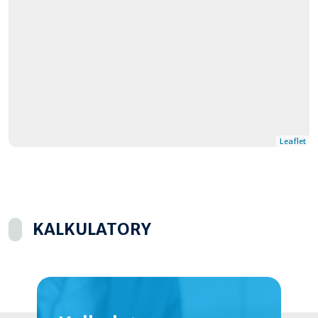
Leaflet
KALKULATORY