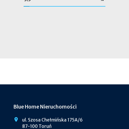
Blue Home Nieruchomości
ul. Szosa Chełmińska 175A/6
87-100 Toruń