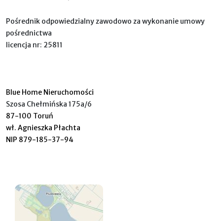
Pośrednik odpowiedzialny zawodowo za wykonanie umowy
pośrednictwa
licencja nr: 25811
Blue Home Nieruchomości
Szosa Chełmińska 175a/6
87-100 Toruń
wł. Agnieszka Płachta
NIP 879-185-37-94