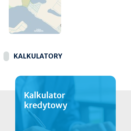
KALKULATORY
Kalkulator
kredytowy