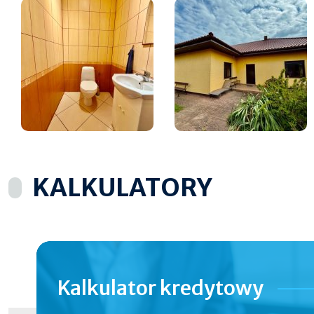
KALKULATORY
Kalkulator
kredytowy