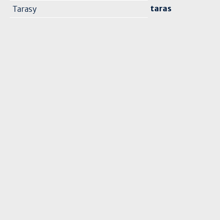
taras
Tarasy