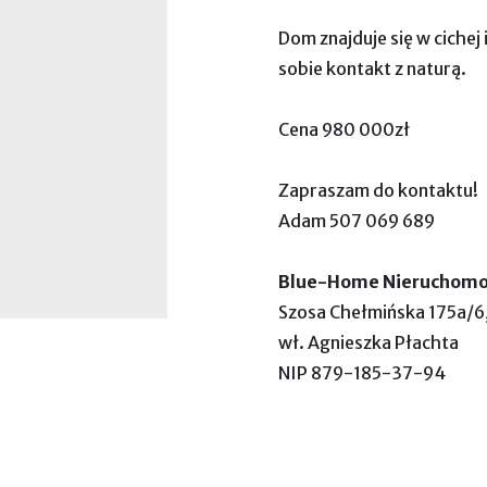
Dom znajduje się w cichej 
sobie kontakt z naturą.
Cena 980 000zł
Zapraszam do kontaktu!
Adam 507 069 689
Blue-Home Nieruchomo
Szosa Chełmińska 175a/6
wł. Agnieszka Płachta
NIP 879-185-37-94