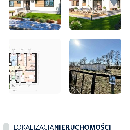
LOKALIZACJA
NIERUCHOMOŚCI