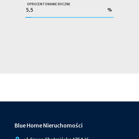
OPROCENTOWANIE ROCZNE
%
Blue Home Nieruchomości