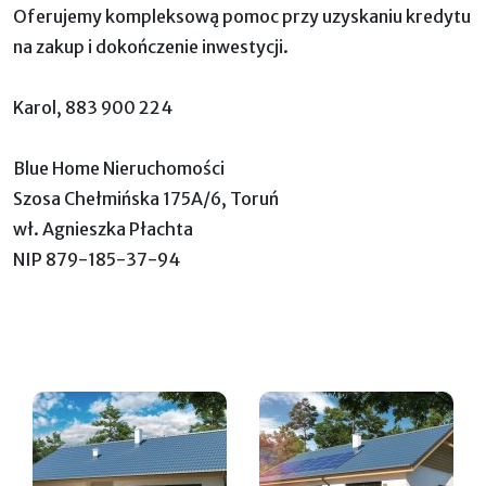
Oferujemy kompleksową pomoc przy uzyskaniu kredytu
na zakup i dokończenie inwestycji.
Karol, 883 900 224
Blue Home Nieruchomości
Szosa Chełmińska 175A/6, Toruń
wł. Agnieszka Płachta
NIP 879-185-37-94